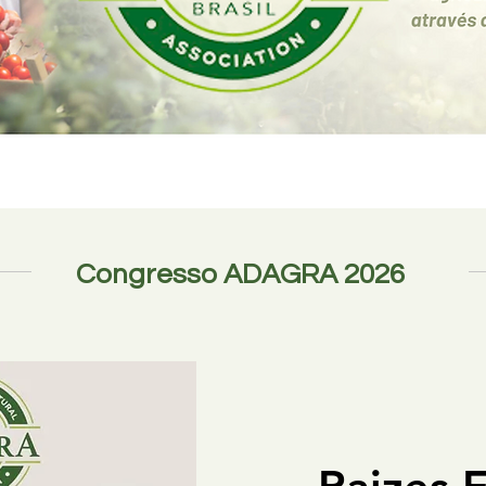
Congresso ADAGRA 2026