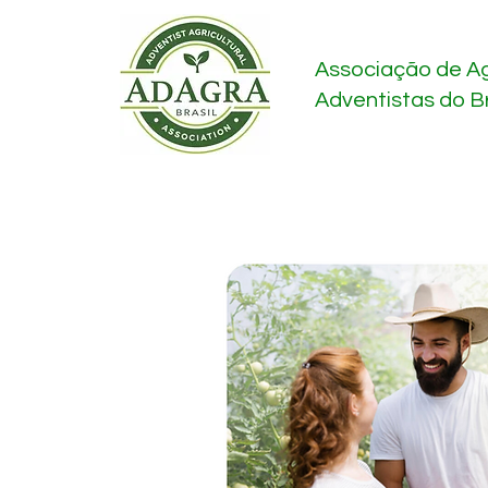
Associação de Ag
Adventistas do Br